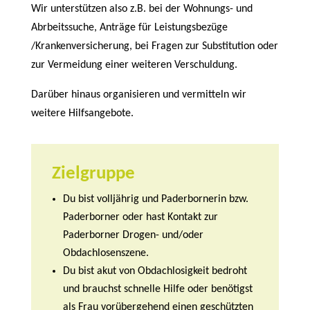
Wir unterstützen also z.B. bei der Wohnungs- und
Abrbeitssuche, Anträge für Leistungsbezüge
/Krankenversicherung, bei Fragen zur Substitution oder
zur Vermeidung einer weiteren Verschuldung.
Darüber hinaus organisieren und vermitteln wir
weitere Hilfsangebote.
Zielgruppe
Du bist volljährig und Paderbornerin bzw.
Paderborner oder hast Kontakt zur
Paderborner Drogen- und/oder
Obdachlosenszene.
Du bist akut von Obdachlosigkeit bedroht
und brauchst schnelle Hilfe oder benötigst
als Frau vorübergehend einen geschützten