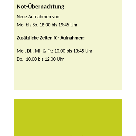
Not-Übernachtung
Neue Aufnahmen von
Mo. bis So. 18:00 bis 19:45 Uhr
Zusätzliche Zeiten für Aufnahmen:
Mo., Di., Mi. & Fr.: 10.00 bis 13:45 Uhr
Do.: 10.00 bis 12.00 Uhr