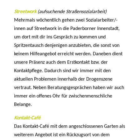
Streetwork
(aufsuchende Straßensozialarbeit)
Mehrmals wöchentlich gehen zwei Sozialarbeiter/-
innen auf Streetwork in die Paderborner Innenstadt,
um dort mit dir ins Gespräch zu kommen und
Spritzentausch denjenigen anzubieten, die sonst von
keinem Hilfeangebot erreicht werden. Daneben dient
unsere Präsenz auch dem Erstkontakt bzw. der
Kontaktpflege. Dadurch sind wir immer mit den
aktuellen Problemen innerhalb der Drogenszene
vertraut. Neben Beratungsgesprächen haben wir auch
immer ein offenes Ohr für zwischenmenschliche
Belange.
Kontakt-Café
Das Kontakt-Café mit dem angeschlossenen Garten als
weiterem Angebot ist ein Rückzugsort von dem