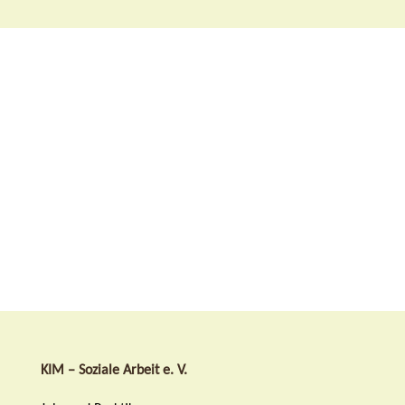
KIM – Soziale Arbeit e. V.