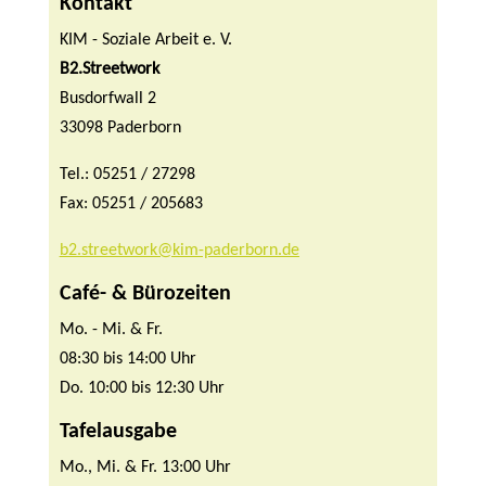
Kontakt
KIM - Soziale Arbeit e. V.
B2.Streetwork
Busdorfwall 2
33098 Paderborn
Tel.: 05251 / 27298
Fax: 05251 / 205683
b2.streetwork@kim-paderborn.de
Café- & Bürozeiten
Mo. - Mi. & Fr.
08:30 bis 14:00 Uhr
Do. 10:00 bis 12:30 Uhr
Tafelausgabe
Mo., Mi. & Fr. 13:00 Uhr