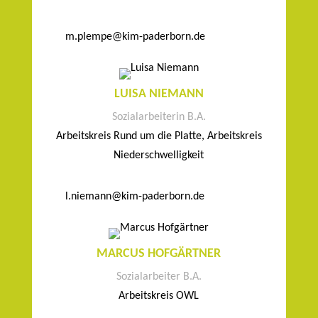
m.plempe@kim-paderborn.de
LUISA NIEMANN
Sozialarbeiterin B.A.
Arbeitskreis Rund um die Platte, Arbeitskreis
Niederschwelligkeit
l.niemann@kim-paderborn.de
MARCUS HOFGÄRTNER
Sozialarbeiter B.A.
Arbeitskreis OWL