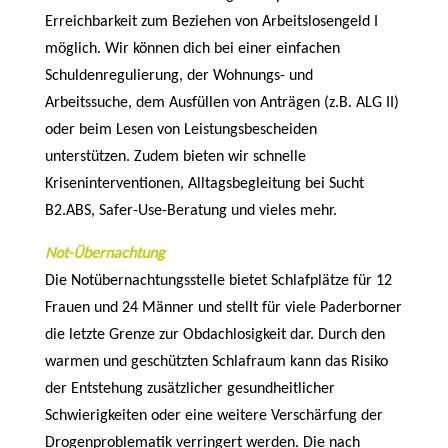
Erreichbarkeit zum Beziehen von Arbeitslosengeld I
möglich. Wir können dich bei einer einfachen
Schuldenregulierung, der Wohnungs- und
Arbeitssuche, dem Ausfüllen von Anträgen (z.B. ALG II)
oder beim Lesen von Leistungsbescheiden
unterstützen. Zudem bieten wir schnelle
Kriseninterventionen, Alltagsbegleitung bei Sucht
B2.ABS, Safer-Use-Beratung und vieles mehr.
Not-Übernachtung
Die Notübernachtungsstelle bietet Schlafplätze für 12
Frauen und 24 Männer und stellt für viele Paderborner
die letzte Grenze zur Obdachlosigkeit dar. Durch den
warmen und geschützten Schlafraum kann das Risiko
der Entstehung zusätzlicher gesundheitlicher
Schwierigkeiten oder eine weitere Verschärfung der
Drogenproblematik verringert werden. Die nach