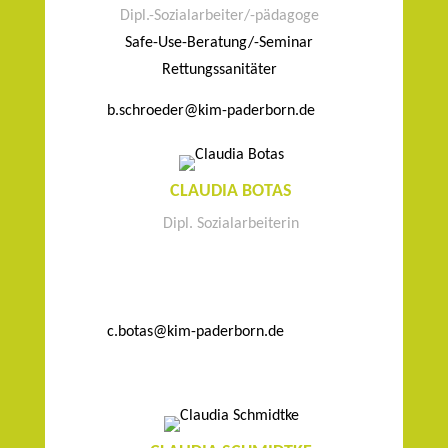
Dipl.-Sozialarbeiter/-pädagoge
Safe-Use-Beratung/-Seminar
Rettungssanitäter
b.schroeder@kim-paderborn.de
CLAUDIA BOTAS
Dipl. Sozialarbeiterin
c.botas@kim-paderborn.de