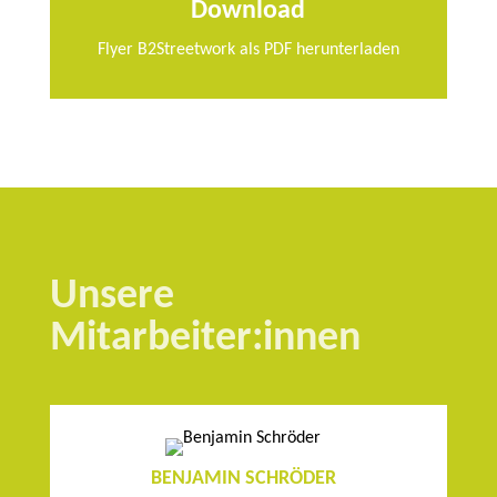
Download
Flyer B2Streetwork als PDF herunterladen
Unsere
Mitarbeiter:innen
BENJAMIN SCHRÖDER