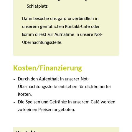
Schlafplatz.
Dann besuche uns ganz unverbindlich in
unserem gemütlichen Kontakt-Café oder
komm direkt zur Aufnahme in unsere Not-
Übernachtungsstelle.
Kosten/Finanzierung
Durch den Aufenthalt in unserer Not-
Übernachtungsstelle entstehen für dich keinerlei
Kosten.
Die Speisen und Getränke in unserem Café werden
zu kleinen Preisen angeboten.