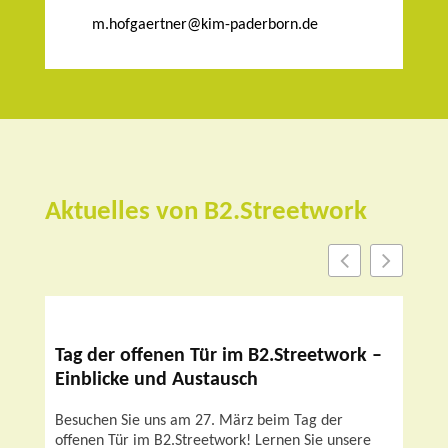
m.hofgaertner@kim-paderborn.de
Aktuelles von B2.Streetwork
Tag der offenen Tür im B2.Streetwork –
Einblicke und Austausch
Besuchen Sie uns am 27. März beim Tag der
offenen Tür im B2.Streetwork! Lernen Sie unsere