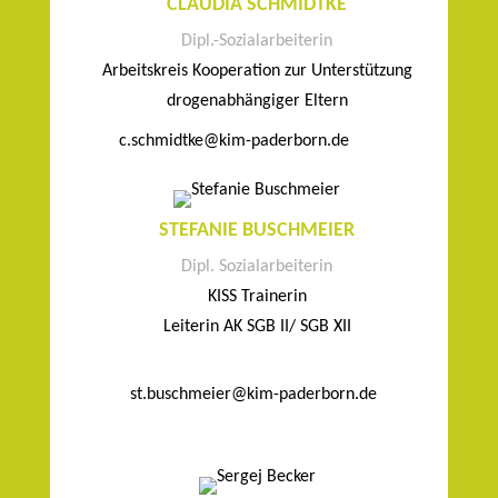
CLAUDIA SCHMIDTKE
Dipl.-Sozialarbeiterin
Arbeitskreis Kooperation zur Unterstützung
drogenabhängiger Eltern
c.schmidtke@kim-paderborn.de
STEFANIE BUSCHMEIER
Dipl. Sozialarbeiterin
KISS Trainerin
Leiterin AK SGB II/ SGB XII
st.buschmeier@kim-paderborn.de