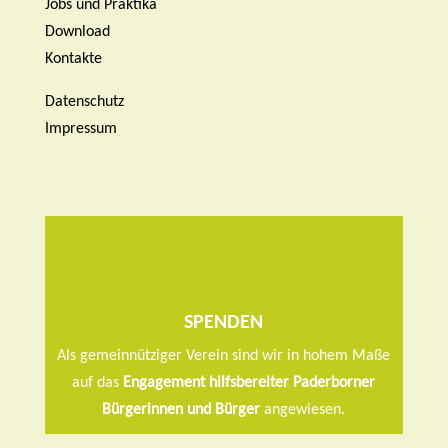
Jobs und Praktika
Download
Kontakte
Datenschutz
Impressum

SPENDEN
Als gemeinnütziger Verein sind wir in hohem Maße
auf das
Engagement hilfsbereiter Paderborner
Bürgerinnen und Bürger
angewiesen.