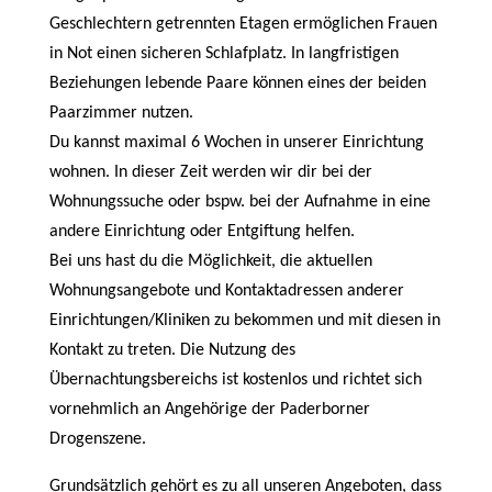
Geschlechtern getrennten Etagen ermöglichen Frauen
in Not einen sicheren Schlafplatz. In langfristigen
Beziehungen lebende Paare können eines der beiden
Paarzimmer nutzen.
Du kannst maximal 6 Wochen in unserer Einrichtung
wohnen. In dieser Zeit werden wir dir bei der
Wohnungssuche oder bspw. bei der Aufnahme in eine
andere Einrichtung oder Entgiftung helfen.
Bei uns hast du die Möglichkeit, die aktuellen
Wohnungsangebote und Kontaktadressen anderer
Einrichtungen/Kliniken zu bekommen und mit diesen in
Kontakt zu treten. Die Nutzung des
Übernachtungsbereichs ist kostenlos und richtet sich
vornehmlich an Angehörige der Paderborner
Drogenszene.
Grundsätzlich gehört es zu all unseren Angeboten, dass