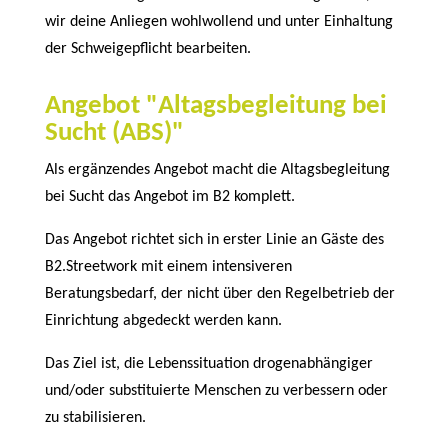
wir deine Anliegen wohlwollend und unter Einhaltung
der Schweigepflicht bearbeiten.
Angebot "Altagsbegleitung bei
Sucht (ABS)"
Als ergänzendes Angebot macht die Altagsbegleitung
bei Sucht das Angebot im B2 komplett.
Das Angebot richtet sich in erster Linie an Gäste des
B2.Streetwork mit einem intensiveren
Beratungsbedarf, der nicht über den Regelbetrieb der
Einrichtung abgedeckt werden kann.
Das Ziel ist, die Lebenssituation drogenabhängiger
und/oder substituierte Menschen zu verbessern oder
zu stabilisieren.