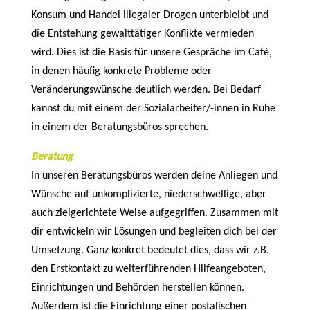
Konsum und Handel illegaler Drogen unterbleibt und
die Entstehung gewalttätiger Konflikte vermieden
wird. Dies ist die Basis für unsere Gespräche im Café,
in denen häufig konkrete Probleme oder
Veränderungswünsche deutlich werden. Bei Bedarf
kannst du mit einem der Sozialarbeiter/-innen in Ruhe
in einem der Beratungsbüros sprechen.
Beratung
In unseren Beratungsbüros werden deine Anliegen und
Wünsche auf unkomplizierte, niederschwellige, aber
auch zielgerichtete Weise aufgegriffen. Zusammen mit
dir entwickeln wir Lösungen und begleiten dich bei der
Umsetzung. Ganz konkret bedeutet dies, dass wir z.B.
den Erstkontakt zu weiterführenden Hilfeangeboten,
Einrichtungen und Behörden herstellen können.
Außerdem ist die Einrichtung einer postalischen