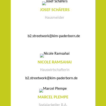
JOSEF SCHÄFERS
Hausmeister
b2.streetwork@kim-paderborn.de
NICOLE RAMSAHAI
Hauswirtschafterin
b2.streetwork@kim-paderborn.de
MARCEL PLEMPE
Sozialarbeiter B.A.